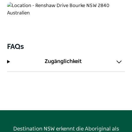
FAQs
Zugänglichkeit
Destination NSW erkennt die Aboriginal als