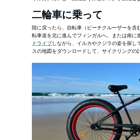
二輪車に乗って
陸に戻ったら、自転車（ビーチクルーザーを含
転車道を北に進んでフィンガルへ、または南に
ドライブ
しながら、イルカやクジラの姿を探し
スの地図をダウンロードして、サイクリングの