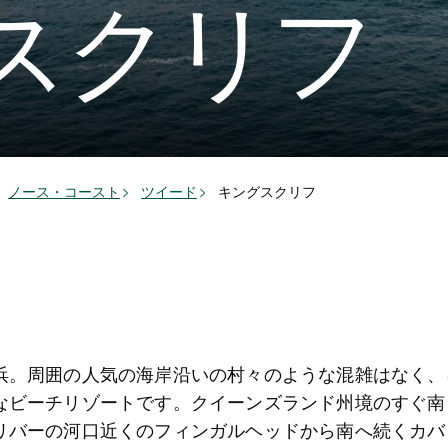
スクリフ
ノース・コースト
ツイード
キングスクリフ
浜。周囲の人気の海岸沿いの村々のような混雑はなく、
なビーチリゾートです。クイーンズランド州境のすぐ南
リバーの河口近くのフィンガルヘッドから南へ続くカバ