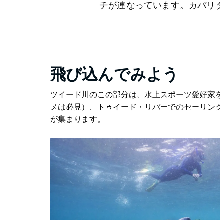
チが連なっています。カバリ
飛び込んでみよう
ツイード川のこの部分は、水上スポーツ愛好家
メは必見）、トゥイード・リバーでのセーリング
が集まります。