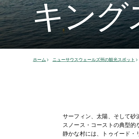
キング
ホーム
ニューサウスウェールズ州の観光スポット
サーフィン、太陽、そして砂
スノース・コーストの典型的
静かな村には、トゥイード・