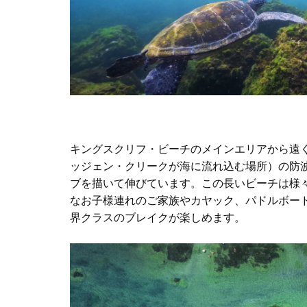
キングスクリフ・ビーチのメインエリアから遠
ッジェン・クリークが海に流れ込む場所）の防
ブを描いて伸びています。この長いビーチは様
なお子様連れのご家族やカヤック、パドルボー
界クラスのブレイクが楽しめます。