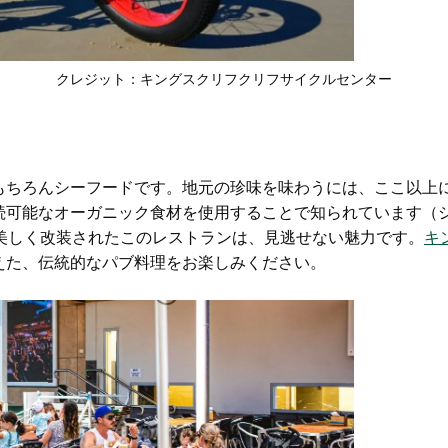
クレジット：
キングスクリフクリフサイクルセンター
もちろんシーフードです。地元の珍味を味わうには、ここ以上
続可能なオーガニック食材を使用することで知られています（
に美しく改装されたこのレストランは、見逃せない魅力です。
キ
えた、伝統的なパブ料理をお楽しみください。