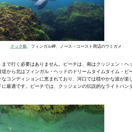
クック島
、フィンガル岬、ノース・コースト周辺のウミガメ
くまで行く必要はありません。ビーチは、南はクッジェン・ヘ
波堤から北はフィンガル・ヘッドのドリームタイムタイム・ビ
々なコンディションに恵まれており、河口では穏やかな波が楽
ドに最適です。ビーチでは、クッジェンの伝説的なライトハン