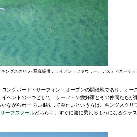
・キングスクリフ- 写真提供：ライアン・ファウラー、デスティネーショ
・ロングボード・サーフィン・オープンの開催地であり、オー
・イベントの一つとして、サーフィン愛好家とその仲間たちが
らいながらボードに挑戦してみたいという方は、キングスクリ
ズサーフスクール
どちらも、すぐに波に乗れるようになるクラ