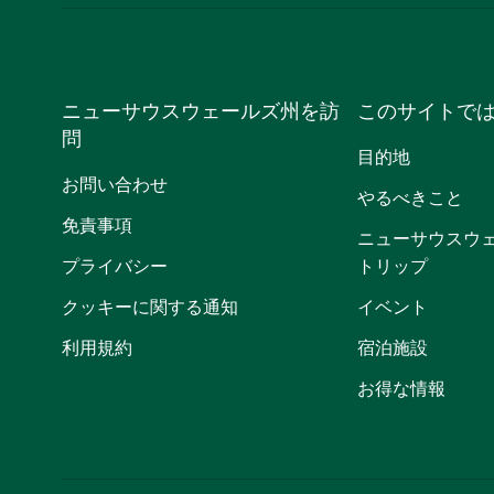
ニューサウスウェールズ州を訪
このサイトで
問
目的地
お問い合わせ
やるべきこと
免責事項
ニューサウスウ
プライバシー
トリップ
クッキーに関する通知
イベント
利用規約
宿泊施設
お得な情報