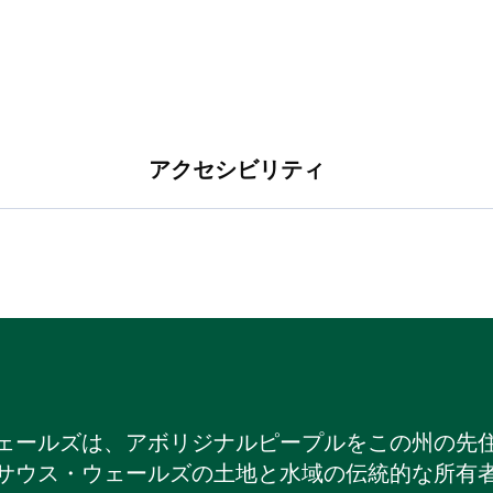
アクセシビリティ
ェールズは、アボリジナルピープルをこの州の先
サウス・ウェールズの土地と水域の伝統的な所有