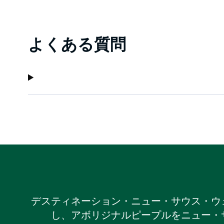
よくある質問
デスティネーション・ニュー・サウス・ウ
し、アボリジナルピープルをニュー・