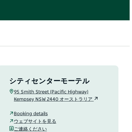
シティセンターモーテル
95 Smith Street (Pacific Highway)
Kempsey NSW 2440 オーストラリア
Booking details
ウェブサイトを見る
ご連絡ください