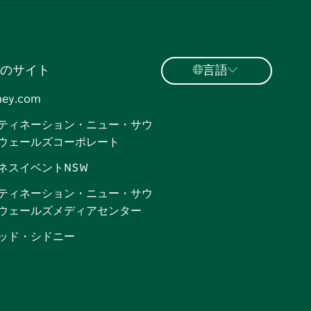
のサイト
言語
ney.com
ティネーション・ニュー・サウ
ウェールズコーポレート
ネスイベントNSW
ティネーション・ニュー・サウ
ウェールズメディアセンター
ッド・シドニー