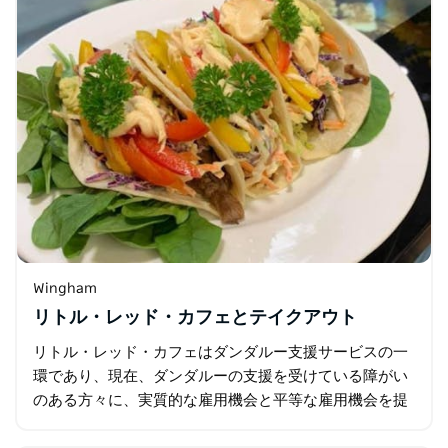
Wingham
リトル・レッド・カフェとテイクアウト
リトル・レッド・カフェはダンダルー支援サービスの一
環であり、現在、ダンダルーの支援を受けている障がい
のある方々に、実質的な雇用機会と平等な雇用機会を提
供しています。 ケーキ、スコーン、キッシュ、スープは