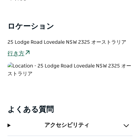
カビチーズです。出すたびに、貪欲な褒め言葉を引き出
すこと間違いなしです。
ロケーション
25 Lodge Road Lovedale NSW 2325 オーストラリア
行き方
よくある質問
アクセシビリティ