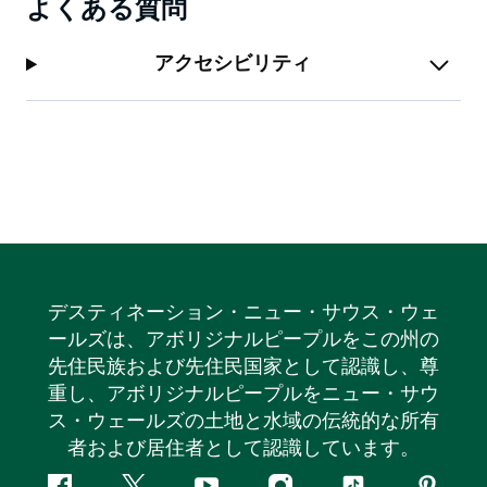
よくある質問
アクセシビリティ
デスティネーション・ニュー・サウス・ウェ
ールズは、アボリジナルピープルをこの州の
先住民族および先住民国家として認識し、尊
重し、アボリジナルピープルをニュー・サウ
ス・ウェールズの土地と水域の伝統的な所有
者および居住者として認識しています。