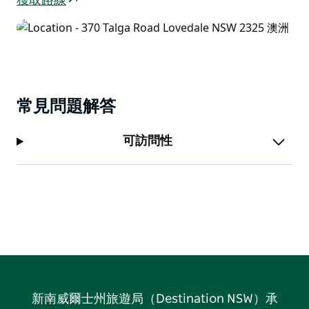
獲取路線
常見問題解答
可訪問性
新南威爾士州旅遊局（Destination NSW）承