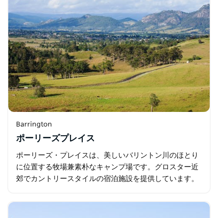
Barrington
ポーリーズプレイス
ポーリーズ・プレイスは、美しいバリントン川のほとり
に位置する牧場兼素朴なキャンプ場です。グロスター近
郊でカントリースタイルの宿泊施設を提供しています。
一年中営業しており、ペットも歓迎です…