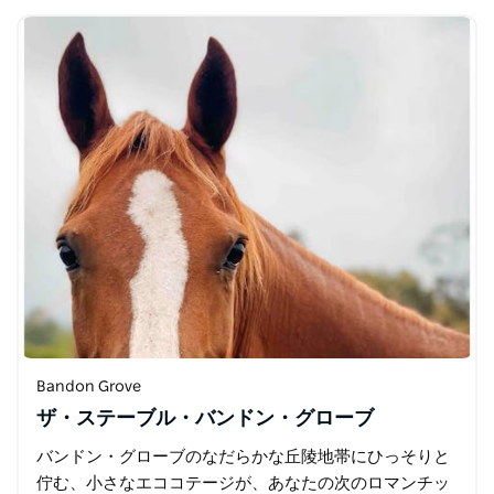
だけ…
Bandon Grove
ザ・ステーブル・バンドン・グローブ
バンドン・グローブのなだらかな丘陵地帯にひっそりと
佇む、小さなエココテージが、あなたの次のロマンチッ