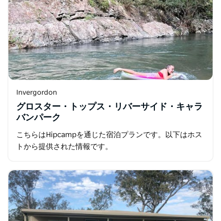
Invergordon
グロスター・トップス・リバーサイド・キャラ
バンパーク
こちらはHipcampを通じた宿泊プランです。以下はホス
トから提供された情報です。