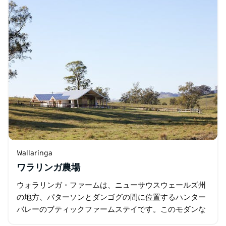
Wallaringa
ワラリンガ農場
ウォラリンガ・ファームは、ニューサウスウェールズ州
の地方、パターソンとダンゴグの間に位置するハンター
バレーのブティックファームステイです。このモダンな
カントリーファームハウスは最大8名様までご宿泊いた