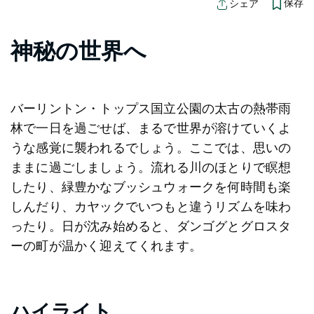
保存
シェア
神秘の世界へ
バーリントン・トップス国立公園の太古の熱帯雨
林で一日を過ごせば、まるで世界が溶けていくよ
うな感覚に襲われるでしょう。ここでは、思いの
ままに過ごしましょう。流れる川のほとりで瞑想
したり、緑豊かなブッシュウォークを何時間も楽
しんだり、カヤックでいつもと違うリズムを味わ
ったり。日が沈み始めると、ダンゴグとグロスタ
ーの町が温かく迎えてくれます。
ハイライト