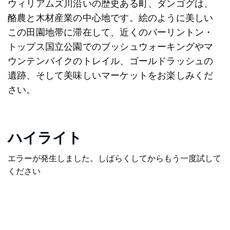
ウィリアムズ川沿いの歴史ある町、ダンゴグは、
酪農と木材産業の中心地です。絵のように美しい
この田園地帯に滞在して、近くのバーリントン・
トップス国立公園でのブッシュウォーキングやマ
ウンテンバイクのトレイル、ゴールドラッシュの
遺跡、そして美味しいマーケットをお楽しみくだ
さい。
ハイライト
エラーが発生しました。しばらくしてからもう一度試して
ください