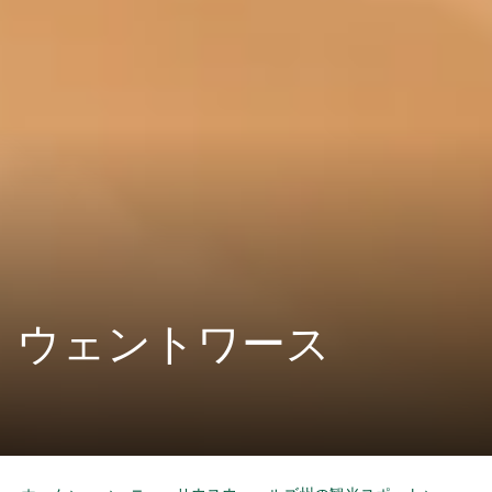
ウェントワース