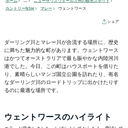
ホーム
...
ニューサウスウェールズ州の観光スポット
カントリーNSW
マレー
ウェントワース
シェア
ダーリング川とマレー川が合流する場所に、歴史
に満ちた魅力的な町があります。ウェントワース
はかつてオーストラリアで最も賑やかな内陸河川
港でした。今日、この町はハウスボートを借りた
り、素晴らしいマンゴ国立公園を訪れたり、有名
なダーリング川のロードトリップに出かけたりす
るのに最適な場所です。
ウェントワースのハイライト