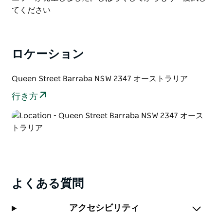
List
てください
ロケーション
Queen Street Barraba NSW 2347 オーストラリア
行き方
よくある質問
アクセシビリティ