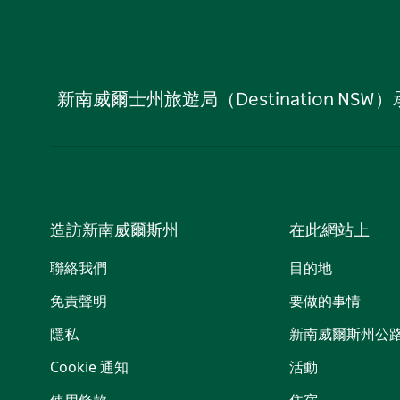
新南威爾士州旅遊局（Destination
造訪新南威爾斯州
在此網站上
聯絡我們
目的地
免責聲明
要做的事情
隱私
新南威爾斯州公
Cookie 通知
活動