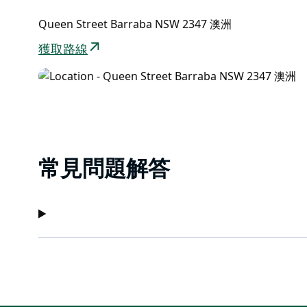
Queen Street Barraba NSW 2347 澳洲
獲取路線
常見問題解答