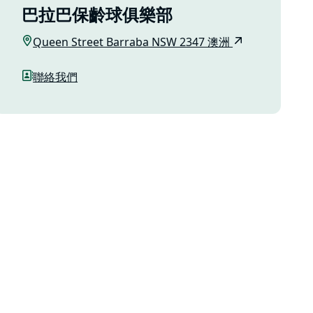
巴拉巴保齡球俱樂部
Queen Street Barraba NSW 2347 澳洲
聯絡我們