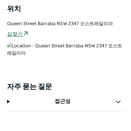
위치
Queen Street Barraba NSW 2347 오스트레일리아
길찾기
자주 묻는 질문
접근성