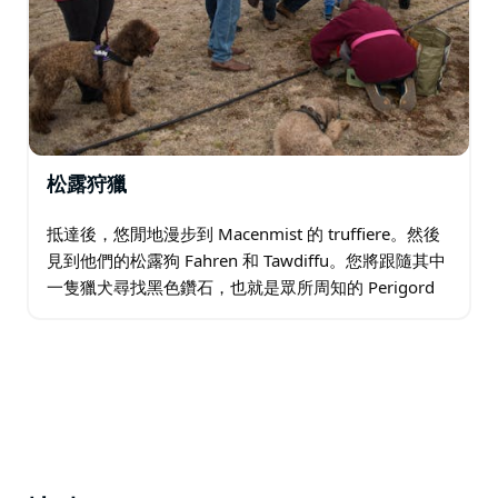
松露狩獵
抵達後，悠閒地漫步到 Macenmist 的 truffiere。然後
見到他們的松露狗 Fahren 和 Tawdiffu。您將跟隨其中
一隻獵犬尋找黑色鑽石，也就是眾所周知的 Perigord
黑松露。在聞到瀰漫在土壤中的香氣後…