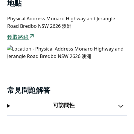
地點
Physical Address Monaro Highway and Jerangle
Road Bredbo NSW 2626 澳洲
獲取路線
常見問題解答
可訪問性