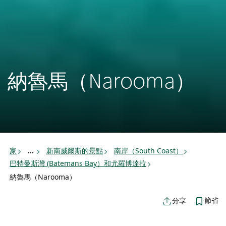
納魯馬（Narooma）
家
新南威爾斯的景點
南岸（South Coast）
...
巴特曼斯灣 (Batemans Bay）和尤羅博達拉
納魯馬（Narooma）
節省
分享