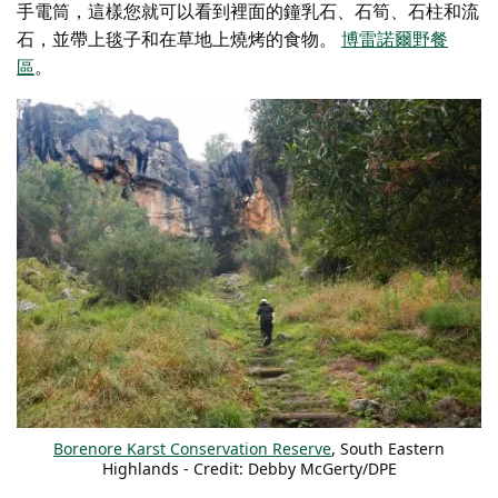
手電筒，這樣您就可以看到裡面的鐘乳石、石筍、石柱和流
石，並帶上毯子和在草地上燒烤的食物。
博雷諾爾野餐
區
。
Borenore Karst Conservation Reserve
, South Eastern
Highlands - Credit:
Debby McGerty/DPE