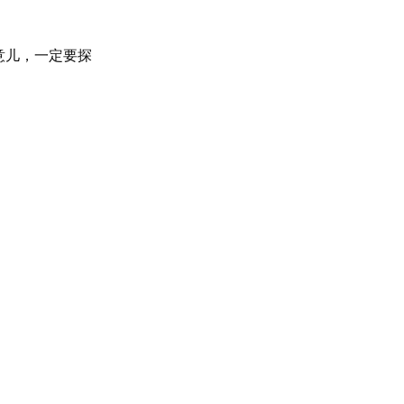
意儿，一定要探