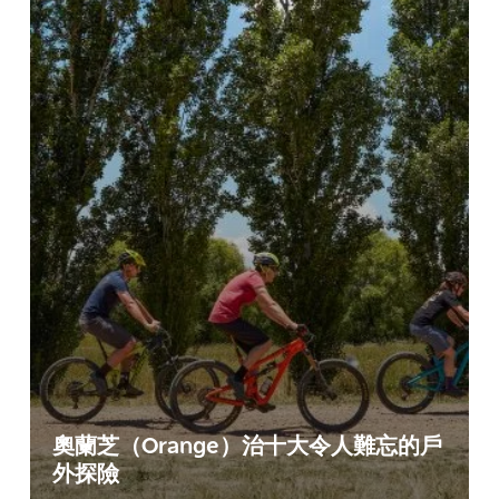
奧蘭芝（Orange）治十大令人難忘的戶
外探險