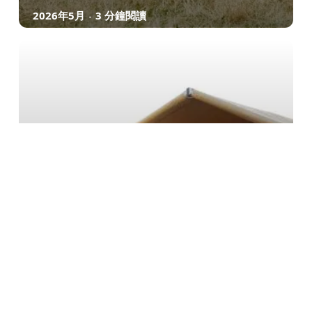
2026年5月
3 分鐘閱讀
-