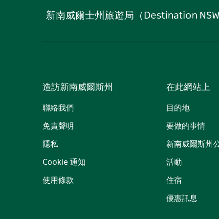
新南威爾士州旅遊局（Destinati
造訪新南威爾斯州
在此網站上
聯絡我們
目的地
免責聲明
要做的事情
隱私
新南威爾斯州
Cookie 通知
活動
使用條款
住宿
優惠訊息