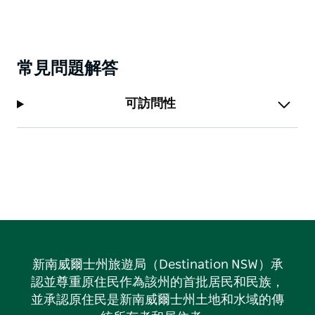
常見問題解答
可訪問性
新南威爾士州旅遊局（Destination NSW）承
認並尊重原住民作為該州的首批居民和民族，
並承認原住民是新南威爾士州土地和水域的傳