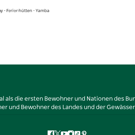
y - Ferienhütten - Yamba
l als die ersten Bewohner und Nationen des Bun
tümer und Bewohner des Landes und der Gewässer