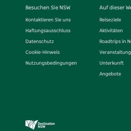
Besuchen Sie NSW
Auf dieser W
Kontaktieren Sie uns
Reiseziele
Haftungsausschluss
Aktivitäten
Datenschutz
Roadtrips in 
Cookie-Hinweis
Veranstaltun
Nutzungsbedingungen
Unterkunft
Angebote