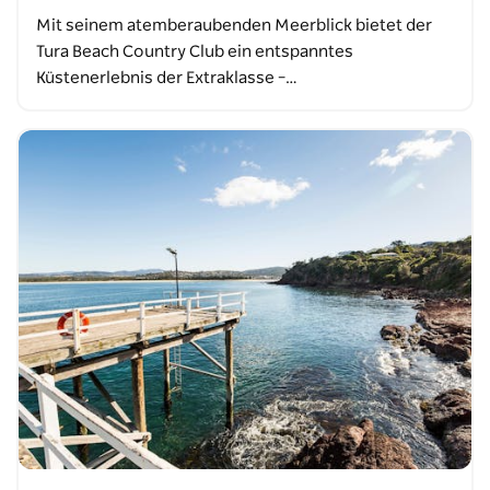
Mit seinem atemberaubenden Meerblick bietet der
Tura Beach Country Club ein entspanntes
Küstenerlebnis der Extraklasse –…