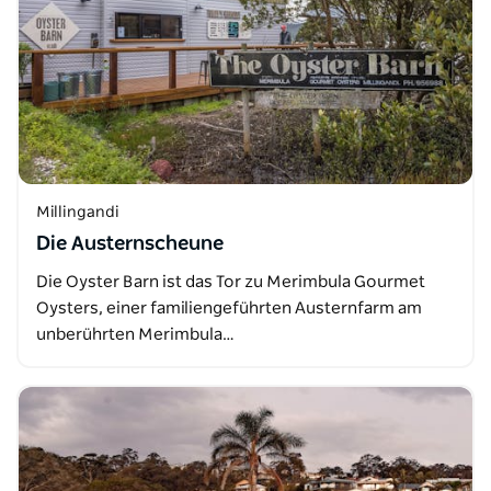
Millingandi
Die Austernscheune
Die Oyster Barn ist das Tor zu Merimbula Gourmet
Oysters, einer familiengeführten Austernfarm am
unberührten Merimbula…