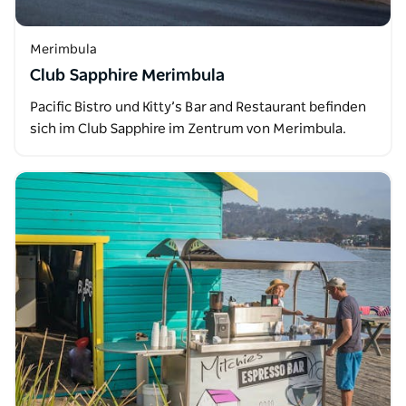
Merimbula
Club Sapphire Merimbula
Pacific Bistro und Kitty’s Bar and Restaurant befinden
sich im Club Sapphire im Zentrum von Merimbula.