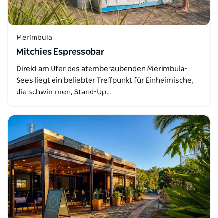
Merimbula
Mitchies Espressobar
Direkt am Ufer des atemberaubenden Merimbula-
Sees liegt ein beliebter Treffpunkt für Einheimische,
die schwimmen, Stand-Up…