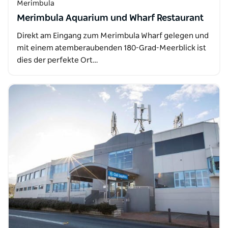
Merimbula
Merimbula Aquarium und Wharf Restaurant
Direkt am Eingang zum Merimbula Wharf gelegen und
mit einem atemberaubenden 180-Grad-Meerblick ist
dies der perfekte Ort…