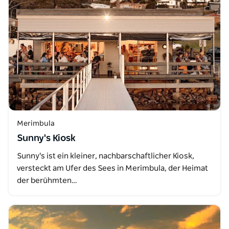
Merimbula
Sunny's Kiosk
Sunny's ist ein kleiner, nachbarschaftlicher Kiosk,
versteckt am Ufer des Sees in Merimbula, der Heimat
der berühmten…