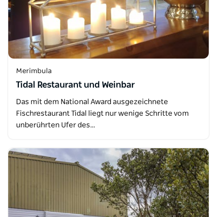
Merimbula
Tidal Restaurant und Weinbar
Das mit dem National Award ausgezeichnete
Fischrestaurant Tidal liegt nur wenige Schritte vom
unberührten Ufer des…