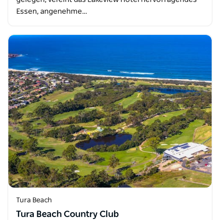
Essen, angenehme…
Tura Beach
Tura Beach Country Club