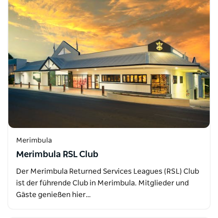
Merimbula
Merimbula RSL Club
Der Merimbula Returned Services Leagues (RSL) Club
ist der führende Club in Merimbula. Mitglieder und
Gäste genießen hier…