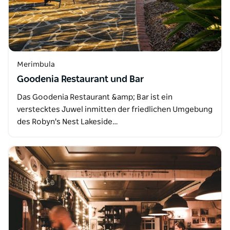
Merimbula
Goodenia Restaurant und Bar
Das Goodenia Restaurant &amp; Bar ist ein
verstecktes Juwel inmitten der friedlichen Umgebung
des Robyn's Nest Lakeside…