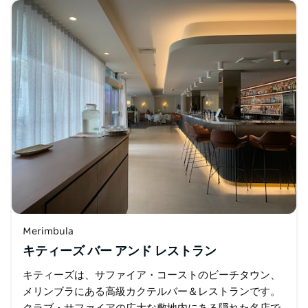
り、ビアガーデンで日光浴を楽しんだり…
Merimbula
キティーズ バー アンド レストラン
キティーズは、サファイア・コーストのビーチタウン、
メリンブラにある高級カクテルバー＆レストランです。