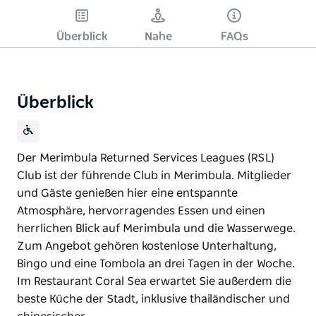
Überblick
Nahe
FAQs
Überblick
Der Merimbula Returned Services Leagues (RSL)
Club ist der führende Club in Merimbula. Mitglieder
und Gäste genießen hier eine entspannte
Atmosphäre, hervorragendes Essen und einen
herrlichen Blick auf Merimbula und die Wasserwege.
Zum Angebot gehören kostenlose Unterhaltung,
Bingo und eine Tombola an drei Tagen in der Woche.
Im Restaurant Coral Sea erwartet Sie außerdem die
beste Küche der Stadt, inklusive thailändischer und