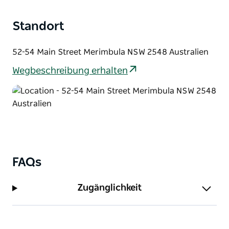
Standort
52-54 Main Street Merimbula NSW 2548 Australien
Wegbeschreibung erhalten
FAQs
Zugänglichkeit