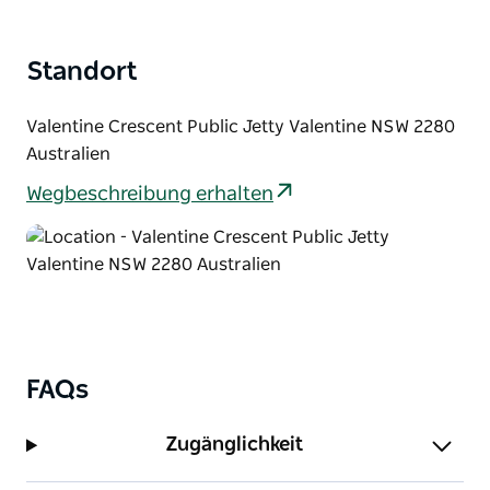
Standort
Valentine Crescent Public Jetty Valentine NSW 2280
Australien
Wegbeschreibung erhalten
FAQs
Zugänglichkeit