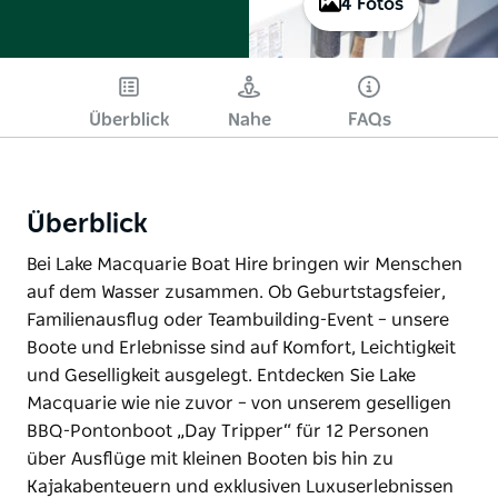
4 Fotos
Überblick
Nahe
FAQs
Überblick
Bei Lake Macquarie Boat Hire bringen wir Menschen
auf dem Wasser zusammen. Ob Geburtstagsfeier,
Familienausflug oder Teambuilding-Event – unsere
Boote und Erlebnisse sind auf Komfort, Leichtigkeit
und Geselligkeit ausgelegt. Entdecken Sie Lake
Macquarie wie nie zuvor – von unserem geselligen
BBQ-Pontonboot „Day Tripper“ für 12 Personen
über Ausflüge mit kleinen Booten bis hin zu
Kajakabenteuern und exklusiven Luxuserlebnissen