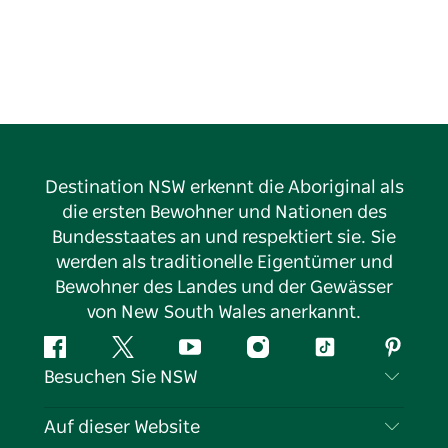
Destination NSW erkennt die Aboriginal als
die ersten Bewohner und Nationen des
Bundesstaates an und respektiert sie. Sie
werden als traditionelle Eigentümer und
Bewohner des Landes und der Gewässer
von New South Wales anerkannt.
Facebook
Twitter
YouTube
Instagram
TikTok
Pintere
Besuchen Sie NSW
Kontaktieren Sie uns
Auf dieser Website