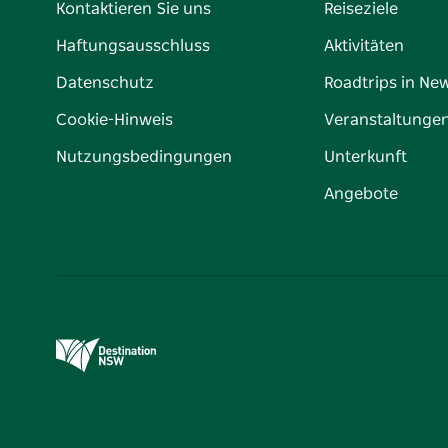
Kontaktieren Sie uns
Reiseziele
Haftungsausschluss
Aktivitäten
Datenschutz
Roadtrips in Ne
Cookie-Hinweis
Veranstaltunge
Nutzungsbedingungen
Unterkunft
Angebote