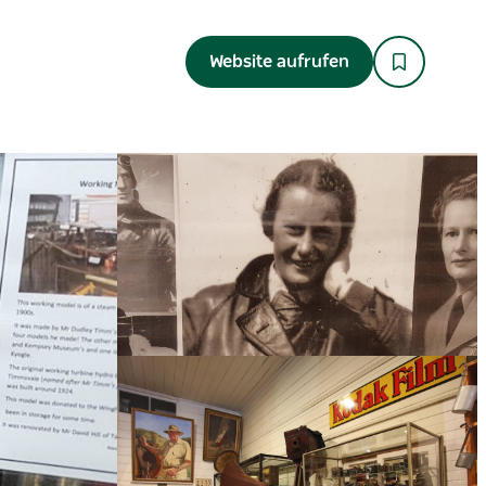
Website aufrufen