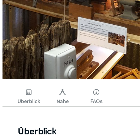
Überblick
Nahe
FAQs
Überblick