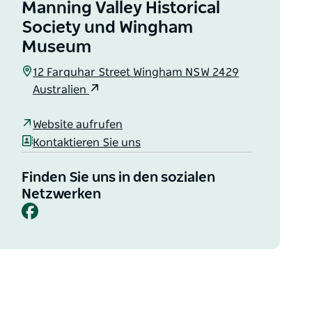
Manning Valley Historical
Society und Wingham
Museum
12 Farquhar Street Wingham NSW 2429
Australien
Website aufrufen
Kontaktieren Sie uns
Finden Sie uns in den sozialen
Netzwerken
Facebook