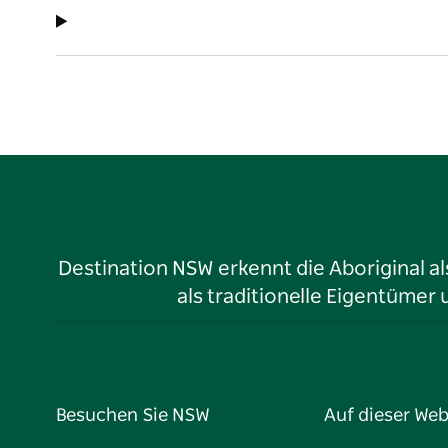
Destination NSW erkennt die Aboriginal a
als traditionelle Eigentüme
Besuchen Sie NSW
Auf dieser Web