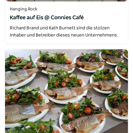
Hanging Rock
Kaffee auf Eis @ Connies Café
Richard Brand und Kath Burnett sind die stolzen
Inhaber und Betreiber dieses neuen Unternehmens.