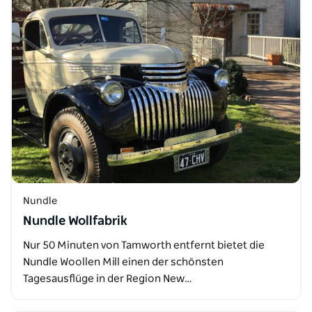
Nundle
Nundle Wollfabrik
Nur 50 Minuten von Tamworth entfernt bietet die
Nundle Woollen Mill einen der schönsten
Tagesausflüge in der Region New…