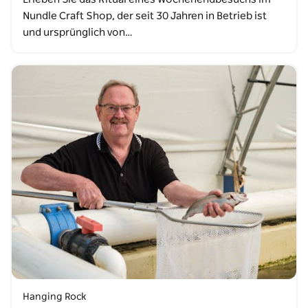
Nundle Craft Shop, der seit 30 Jahren in Betrieb ist
und ursprünglich von…
Hanging Rock