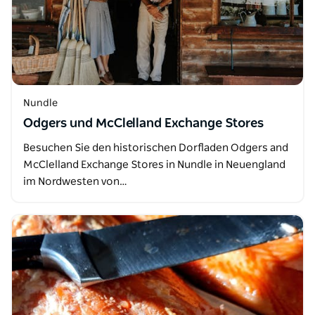
Nundle
Odgers und McClelland Exchange Stores
Besuchen Sie den historischen Dorfladen Odgers and
McClelland Exchange Stores in Nundle in Neuengland
im Nordwesten von…