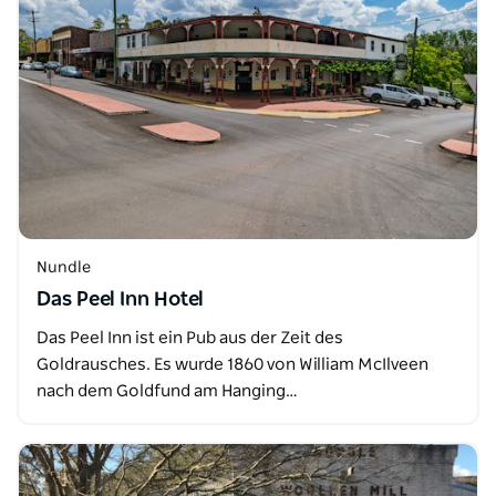
Nundle
Das Peel Inn Hotel
Das Peel Inn ist ein Pub aus der Zeit des
Goldrausches. Es wurde 1860 von William McIlveen
nach dem Goldfund am Hanging…