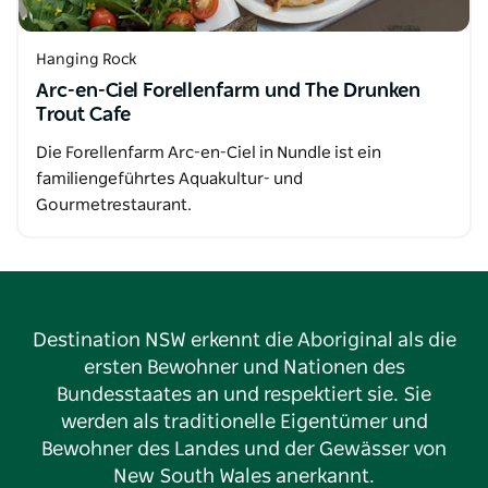
Hanging Rock
Arc-en-Ciel Forellenfarm und The Drunken
Trout Cafe
Die Forellenfarm Arc-en-Ciel in Nundle ist ein
familiengeführtes Aquakultur- und
Gourmetrestaurant.
Destination NSW erkennt die Aboriginal als die
ersten Bewohner und Nationen des
Bundesstaates an und respektiert sie. Sie
werden als traditionelle Eigentümer und
Bewohner des Landes und der Gewässer von
New South Wales anerkannt.