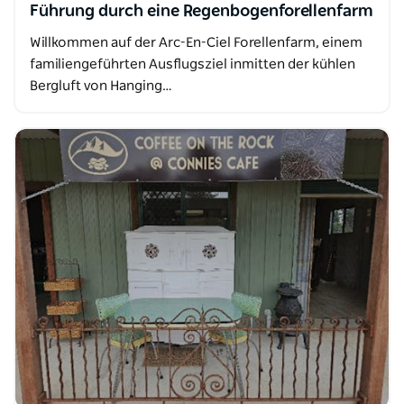
Führung durch eine Regenbogenforellenfarm
Willkommen auf der Arc-En-Ciel Forellenfarm, einem
familiengeführten Ausflugsziel inmitten der kühlen
Bergluft von Hanging…