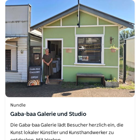
Nundle
Gaba-baa Galerie und Studio
Die Gaba-baa Galerie lädt Besucher herzlich ein, die
Kunst lokaler Künstler und Kunsthandwerker zu