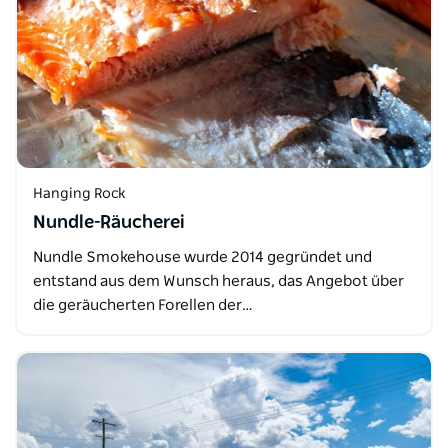
Hanging Rock
Nundle-Räucherei
Nundle Smokehouse wurde 2014 gegründet und
entstand aus dem Wunsch heraus, das Angebot über
die geräucherten Forellen der…