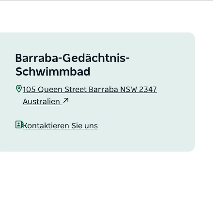
Barraba-Gedächtnis-
Schwimmbad
105 Queen Street Barraba NSW 2347
Australien
Kontaktieren Sie uns