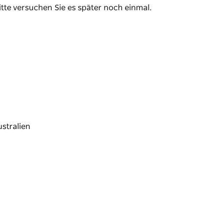
itte versuchen Sie es später noch einmal.