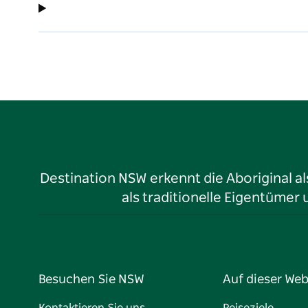
Destination NSW erkennt die Aboriginal a
als traditionelle Eigentüme
Besuchen Sie NSW
Auf dieser Web