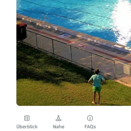
Überblick
Nahe
FAQs