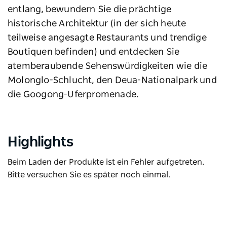
entlang, bewundern Sie die prächtige
historische Architektur (in der sich heute
teilweise angesagte Restaurants und trendige
Boutiquen befinden) und entdecken Sie
atemberaubende Sehenswürdigkeiten wie die
Molonglo-Schlucht, den Deua-Nationalpark und
die Googong-Uferpromenade.
Highlights
Beim Laden der Produkte ist ein Fehler aufgetreten.
Bitte versuchen Sie es später noch einmal.