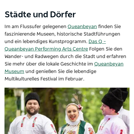
Städte und Dörfer
Im am Flussufer gelegenen
Queanbeyan
finden Sie
faszinierende Museen, historische Stadtführungen
und ein lebendiges Kunstprogramm.
Das Q –
Queanbeyan Performing Arts Centre
Folgen Sie den
Wander- und Radwegen durch die Stadt und erfahren
Sie mehr über die lokale Geschichte im
Queanbeyan
Museum
und genießen Sie die lebendige
Multikulturelles Festival
im Februar.