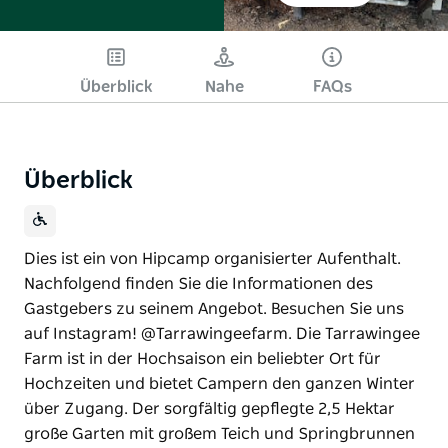
Überblick
Nahe
FAQs
Überblick
Dies ist ein von Hipcamp organisierter Aufenthalt.
Nachfolgend finden Sie die Informationen des
Gastgebers zu seinem Angebot. Besuchen Sie uns
auf Instagram! @Tarrawingeefarm. Die Tarrawingee
Farm ist in der Hochsaison ein beliebter Ort für
Hochzeiten und bietet Campern den ganzen Winter
über Zugang. Der sorgfältig gepflegte 2,5 Hektar
große Garten mit großem Teich und Springbrunnen