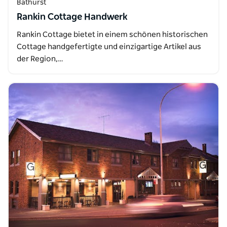
Bathurst
Rankin Cottage Handwerk
Rankin Cottage bietet in einem schönen historischen
Cottage handgefertigte und einzigartige Artikel aus
der Region,…