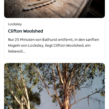
Locksley
Clifton Woolshed
Nur 25 Minuten von Bathurst entfernt, in den sanften
Hügeln von Locksley, liegt Clifton Woolshed, ein
liebevoll…