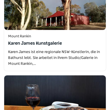
Mount Rankin
Karen James Kunstgalerie
Karen James ist eine regionale NSW-Künstlerin, die in
Bathurst lebt. Sie arbeitet in ihrem Studio/Galerie in
Mount Rankin,…