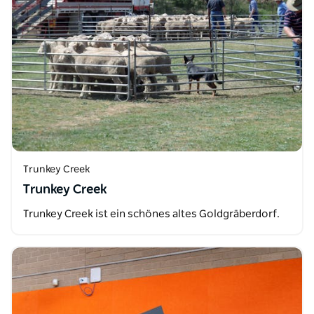
Trunkey Creek
Trunkey Creek
Trunkey Creek ist ein schönes altes Goldgräberdorf.