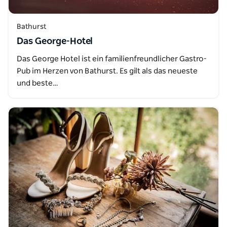
Bathurst
Das George-Hotel
Das George Hotel ist ein familienfreundlicher Gastro-
Pub im Herzen von Bathurst. Es gilt als das neueste
und beste…