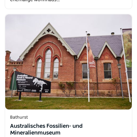
Bathurst
Australisches Fossilien- und
Mineralienmuseum