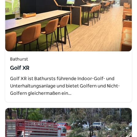
Bathurst
Golf XR
Golf XR ist Bathursts führende Indoor-Golf- und
Unterhaltungsanlage und bietet Golfern und Nicht-
Golfern gleichermaßen ein…