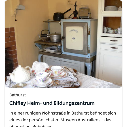
Bathurst
Chifley Heim- und Bildungszentrum
In einer ruhigen Wohnstraße in Bathurst befindet sich
eines der persönlichsten Museen Australiens – das
ehemalige Wohnhaus…