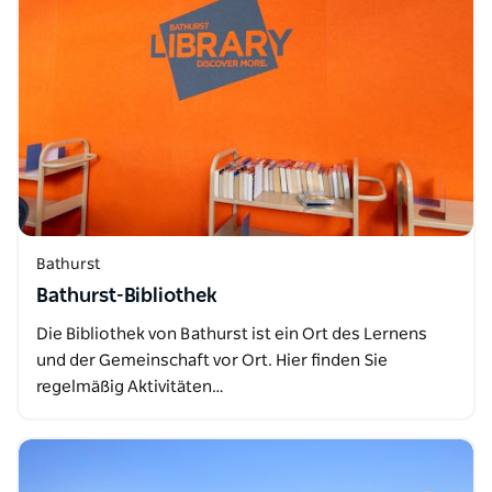
Bathurst
Bathurst-Bibliothek
Die Bibliothek von Bathurst ist ein Ort des Lernens
und der Gemeinschaft vor Ort. Hier finden Sie
regelmäßig Aktivitäten…