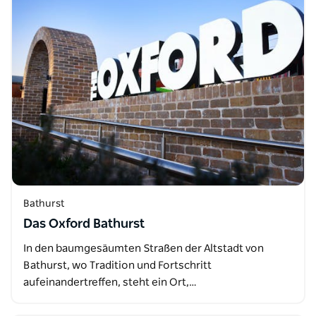
Bathurst
Das Oxford Bathurst
In den baumgesäumten Straßen der Altstadt von
Bathurst, wo Tradition und Fortschritt
aufeinandertreffen, steht ein Ort,…