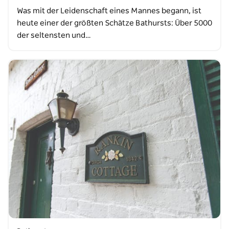
Was mit der Leidenschaft eines Mannes begann, ist
heute einer der größten Schätze Bathursts: Über 5000
der seltensten und…