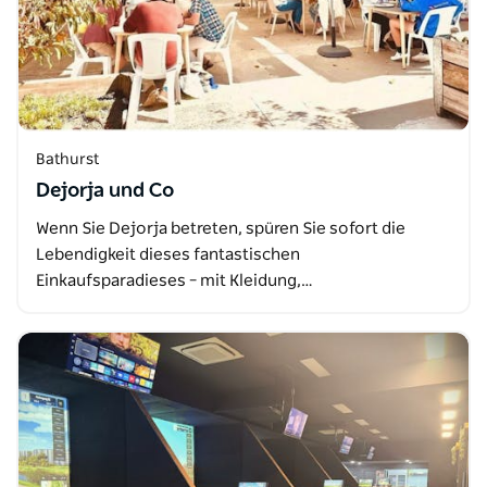
Bathurst
Dejorja und Co
Wenn Sie Dejorja betreten, spüren Sie sofort die
Lebendigkeit dieses fantastischen
Einkaufsparadieses – mit Kleidung,…