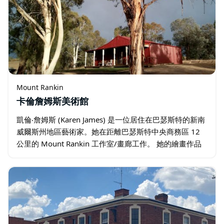
Mount Rankin
卡倫詹姆斯美術館
凱倫‧詹姆斯 (Karen James) 是一位居住在巴瑟斯特的新南
威爾斯州地區藝術家。她在距離巴瑟斯特中央商務區 12
公里的 Mount Rankin 工作室/畫廊工作。 她的繪畫作品
涵蓋了無數的主題，包括肖像畫——動物和人類、海景…