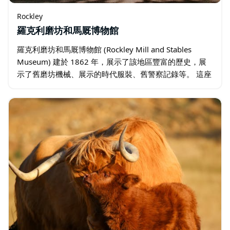
Rockley
羅克利磨坊和馬厩博物館
羅克利磨坊和馬厩博物館 (Rockley Mill and Stables
Museum) 建於 1862 年，展示了該地區豐富的歷史，展
示了舊磨坊機械、展示的時代服裝、舊警察記錄等。 這座
三層建築是羅克利主要街道上的亮點…