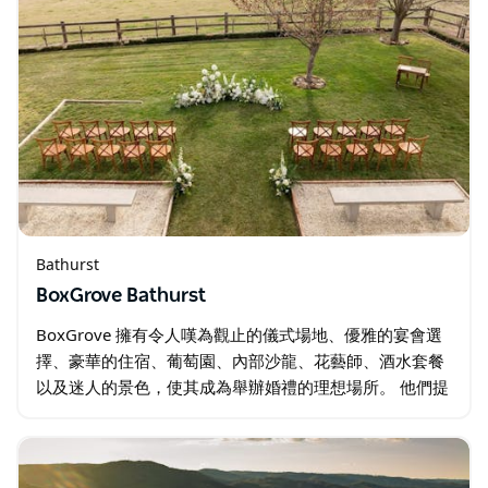
Bathurst
BoxGrove Bathurst
BoxGrove 擁有令人嘆為觀止的儀式場地、優雅的宴會選
擇、豪華的住宿、葡萄園、內部沙龍、花藝師、酒水套餐
以及迷人的景色，使其成為舉辦婚禮的理想場所。 他們提
供多種婚禮套餐以滿足您的不同需求，部分套餐包含農家
樂小木屋…