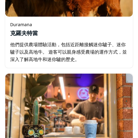
Duramana
克羅夫特當
他們提供農場體驗活動，包括近距離接觸迷你驢子、迷你
驢子以及高地牛。 遊客可以親身感受農場的運作方式，並
深入了解高地牛和迷你驢的歷史。