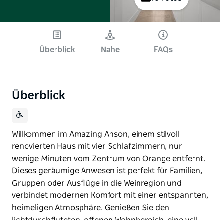
Überblick
Nahe
FAQs
Überblick
Willkommen im Amazing Anson, einem stilvoll
renovierten Haus mit vier Schlafzimmern, nur
wenige Minuten vom Zentrum von Orange entfernt.
Dieses geräumige Anwesen ist perfekt für Familien,
Gruppen oder Ausflüge in die Weinregion und
verbindet modernen Komfort mit einer entspannten,
heimeligen Atmosphäre. Genießen Sie den
lichtdurchfluteten, offenen Wohnbereich, eine voll