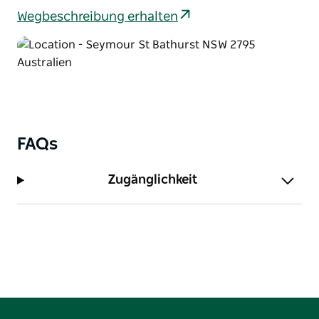
Wegbeschreibung erhalten
FAQs
Zugänglichkeit