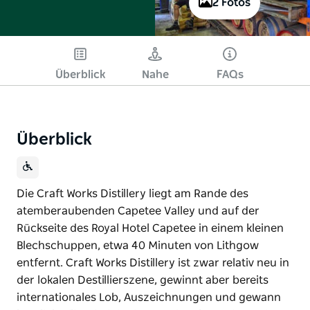
2 Fotos
Überblick
Nahe
FAQs
Überblick
Die Craft Works Distillery liegt am Rande des
atemberaubenden Capetee Valley und auf der
Rückseite des Royal Hotel Capetee in einem kleinen
Blechschuppen, etwa 40 Minuten von Lithgow
entfernt. Craft Works Distillery ist zwar relativ neu in
der lokalen Destillierszene, gewinnt aber bereits
internationales Lob, Auszeichnungen und gewann