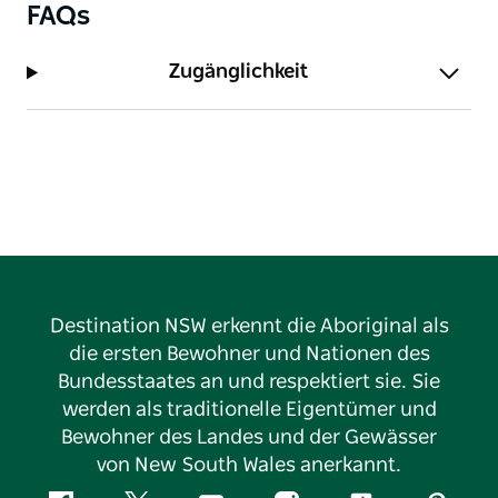
FAQs
Zugänglichkeit
Destination NSW erkennt die Aboriginal als
die ersten Bewohner und Nationen des
Bundesstaates an und respektiert sie. Sie
werden als traditionelle Eigentümer und
Bewohner des Landes und der Gewässer
von New South Wales anerkannt.