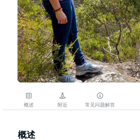
概述
附近
常见问题解答
概述