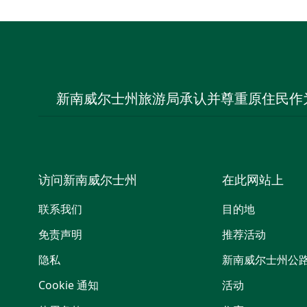
新南威尔士州旅游局承认并尊重原住民作
访问新南威尔士州
在此网站上
联系我们
目的地
免责声明
推荐活动
隐私
新南威尔士州公
Cookie 通知
活动