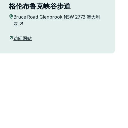
格伦布鲁克峡谷步道
Bruce Road Glenbrook NSW 2773 澳大利
亚
访问网站