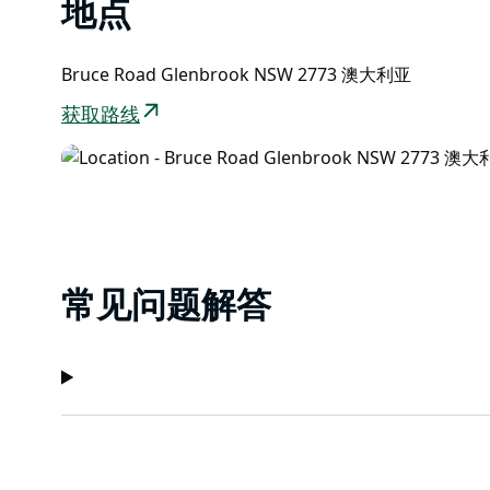
地点
Bruce Road Glenbrook NSW 2773 澳大利亚
获取路线
常见问题解答