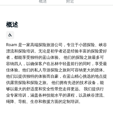
概述
附近
概述
Roam 是一家高端探险旅游公司，专注于小团探险、峡谷
漂流和探险培训。无论是初学者还是经验丰富的探险爱好
者，都能享受独特的蓝山体验。 他们的探险之旅最多可
容纳四人，以确保客户在丛林中轻盈前行的同时，享受最
佳体验。他们的私人导游探险之旅则可容纳更大的团体。
他们以提供独特的体验而自豪，在蓝山精心挑选的地点提
供露营探险和探险之旅。 他们拥有先进的技术设备，能
够以最大的舒适度和安全性带您走得更远。 我们提供行
业专家培训，涵盖各种技能水平的课程，以及峡谷漂流、
绳降、导航、生存和救援方面的定制培训。
Roam 是一家高端探险旅游公司，专注于小团探险、峡谷