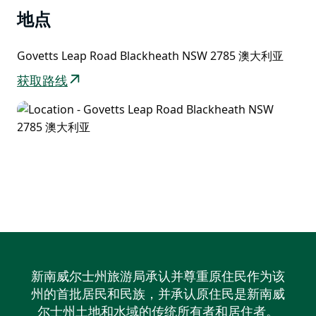
地点
Govetts Leap Road Blackheath NSW 2785 澳大利亚
获取路线
新南威尔士州旅游局承认并尊重原住民作为该
州的首批居民和民族，并承认原住民是新南威
尔士州土地和水域的传统所有者和居住者。