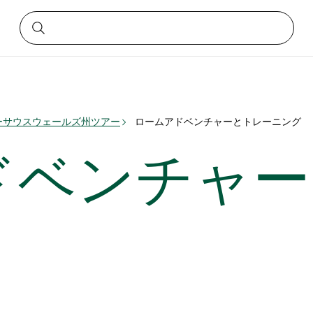
ーサウスウェールズ州ツアー
ロームアドベンチャーとトレーニング
ドベンチャー