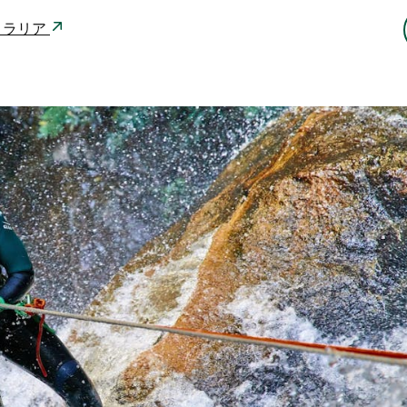
ーストラリア