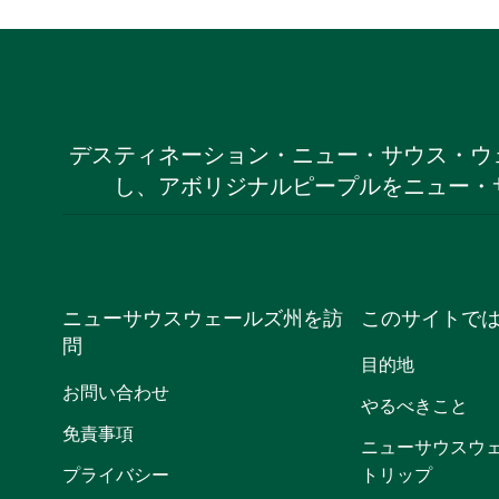
デスティネーション・ニュー・サウス・ウ
し、アボリジナルピープルをニュー・
ニューサウスウェールズ州を訪
このサイトで
問
目的地
お問い合わせ
やるべきこと
免責事項
ニューサウスウ
プライバシー
トリップ