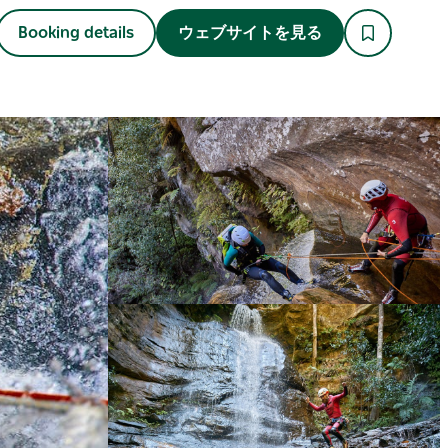
Booking details
ウェブサイトを見る