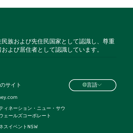
住民族および先住民国家として認識し、尊重
者および居住者として認識しています。
のサイト
言語
ney.com
ティネーション・ニュー・サウ
ウェールズコーポレート
ネスイベントNSW