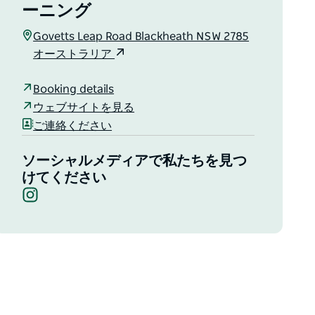
ーニング
Govetts Leap Road Blackheath NSW 2785
オーストラリア
Booking details
ウェブサイトを見る
ご連絡ください
ソーシャルメディアで私たちを見つ
けてください
Instagram