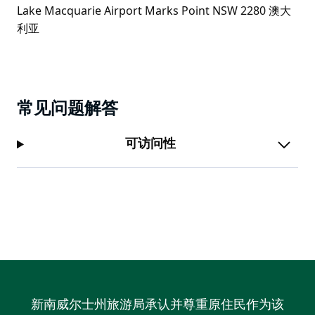
常见问题解答
可访问性
新南威尔士州旅游局承认并尊重原住民作为该