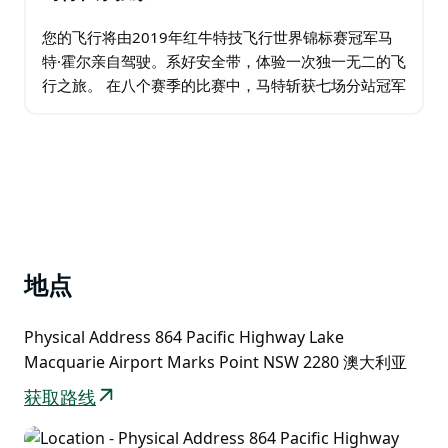
您的飞行将由2019年红牛特技飞行世界锦标赛冠军马
特·霍尔亲自驾驶。系好安全带，体验一次独一无二的飞
行之旅。 在八个赛季的比赛中，马特斩获七场分站冠军
和30次登上领奖台，并荣膺世界冠军头衔。他将所有这
些经验融入到这次精彩的飞行体验中…
地点
Physical Address 864 Pacific Highway Lake
Macquarie Airport Marks Point NSW 2280 澳大利亚
获取路线