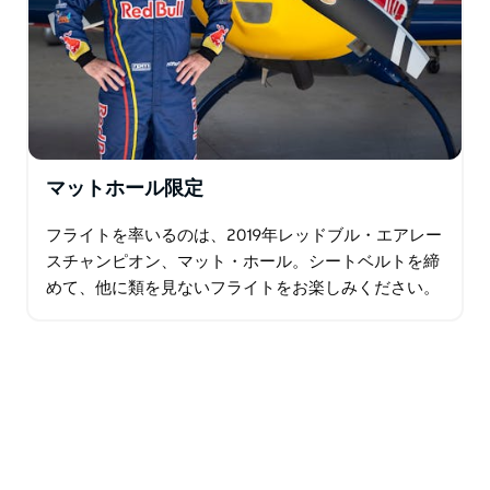
マットホール限定
フライトを率いるのは、2019年レッドブル・エアレー
スチャンピオン、マット・ホール。シートベルトを締
めて、他に類を見ないフライトをお楽しみください。
マットは8シーズンのレースで7回の優勝、30回の表
彰台獲得…