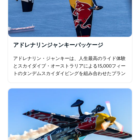
アドレナリンジャンキーパッケージ
アドレナリン・ジャンキーは、人生最高のライド体験
とスカイダイブ・オーストラリアによる15,000フィー
トのタンデムスカイダイビングを組み合わせたプラン
です。経験豊富なスタッフがサポートいたします。体
験は、現役または元RAAF戦闘機パイロット…