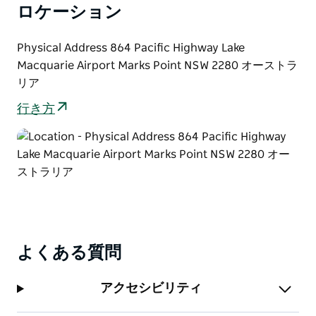
ロケーション
Physical Address 864 Pacific Highway Lake
Macquarie Airport Marks Point NSW 2280 オーストラ
リア
行き方
よくある質問
アクセシビリティ