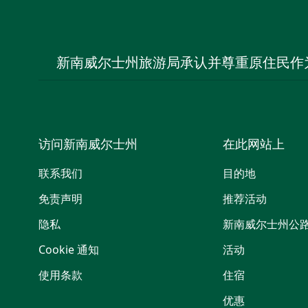
新南威尔士州旅游局承认并尊重原住民作
访问新南威尔士州
在此网站上
联系我们
目的地
免责声明
推荐活动
隐私
新南威尔士州公
Cookie 通知
活动
使用条款
住宿
优惠