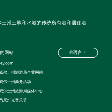
尔士州土地和水域的传统所有者和居住者。
的网站
语言
ey.com
威尔士州旅游局企业网站
威尔士州商务活动
威尔士州旅游局媒体中心
悉尼灯光音乐节