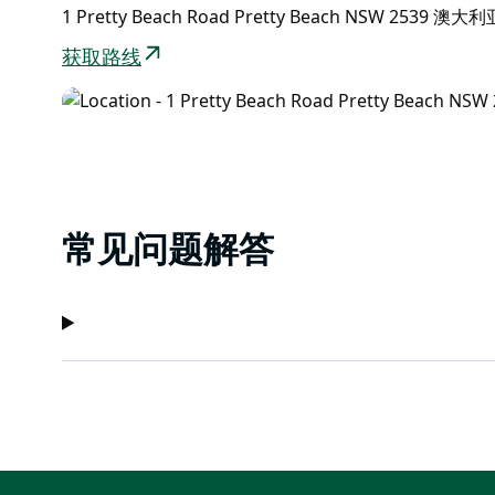
1 Pretty Beach Road Pretty Beach NSW 2539 澳大利
获取路线
常见问题解答