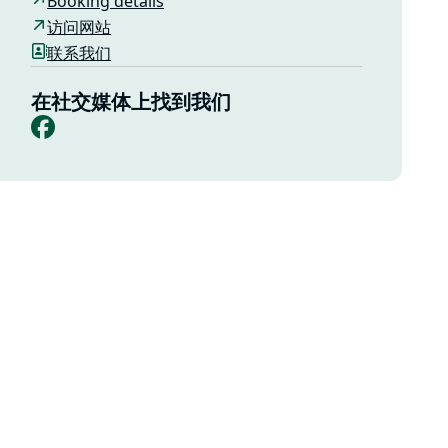
Booking details
访问网站
联系我们
在社交媒体上找到我们
Facebook