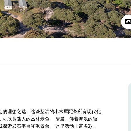
轻松假期的理想之选。这些整洁的小木屋配备所有现代化
，可欣赏迷人的丛林景色。 清晨，伴着海浪的轻
或探索岩石平台和观景台。 这里活动丰富多彩，