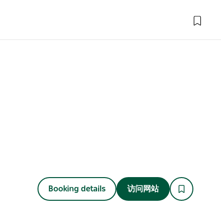
Booking details
访问网站