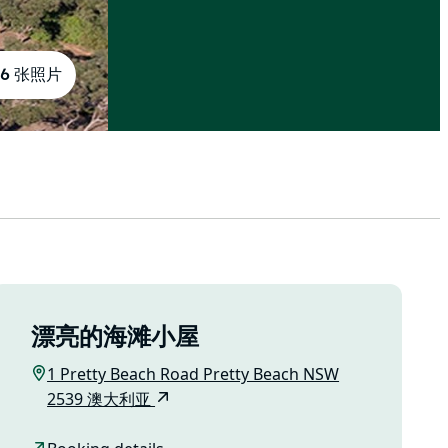
6 张照片
漂亮的海滩小屋
1 Pretty Beach Road Pretty Beach NSW
2539 澳大利亚