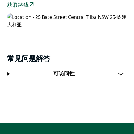
获取路线
常见问题解答
可访问性