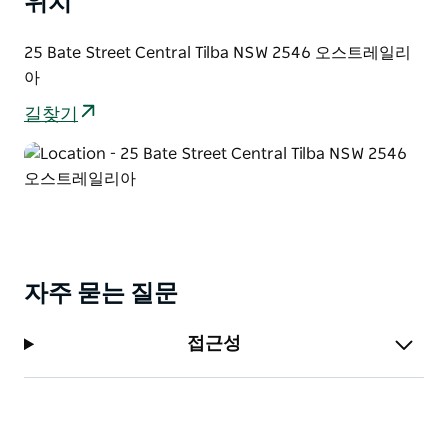
위치
25 Bate Street Central Tilba NSW 2546 오스트레일리
아
길찾기
자주 묻는 질문
접근성