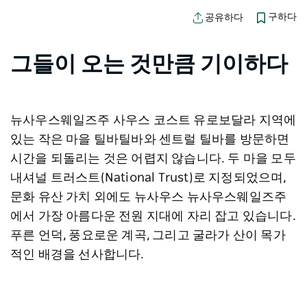
구하다
공유하다
그들이 오는 것만큼 기이하다
뉴사우스웨일즈주 사우스 코스트 유로보달라 지역에
있는 작은 마을 틸바틸바와 센트럴 틸바를 방문하면
시간을 되돌리는 것은 어렵지 않습니다. 두 마을 모두
내셔널 트러스트(National Trust)로 지정되었으며,
문화 유산 가치 외에도 뉴사우스 뉴사우스웨일즈주
에서 가장 아름다운 전원 지대에 자리 잡고 있습니다.
푸른 언덕, 풍요로운 계곡, 그리고 굴라가 산이 목가
적인 배경을 선사합니다.