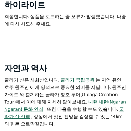
하이라이트
죄송합니다. 상품을 로드하는 중 오류가 발생했습니다. 나중
에 다시 시도해 주세요.
자연과 역사
굴라가 산은 사화산입니다.
굴라가 국립공원
는 지역 유인
호주 원주민 에게 영적으로 중요한 의미를 지닙니다. 원주민
가이드 와 함께하는 굴라가 창조 투어(Gulaga Creation
Tour)에서 이에 대해 자세히 알아보세요.
내런 내런(Ngaran
Ngaran) 문화 인식
. 또한 다음을 수행할 수도 있습니다.
굴
라가 산 산책
, 정상에서 멋진 전망을 감상할 수 있는 14km
의 힘든 오르막길입니다.