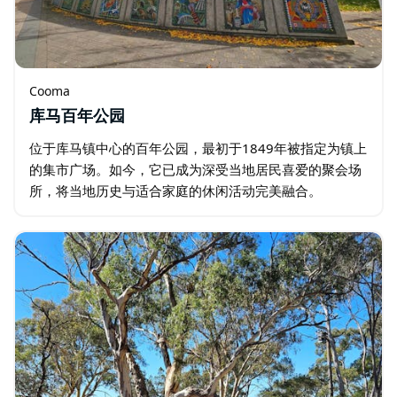
Cooma
库马百年公园
位于库马镇中心的百年公园，最初于1849年被指定为镇上
的集市广场。如今，它已成为深受当地居民喜爱的聚会场
所，将当地历史与适合家庭的休闲活动完美融合。