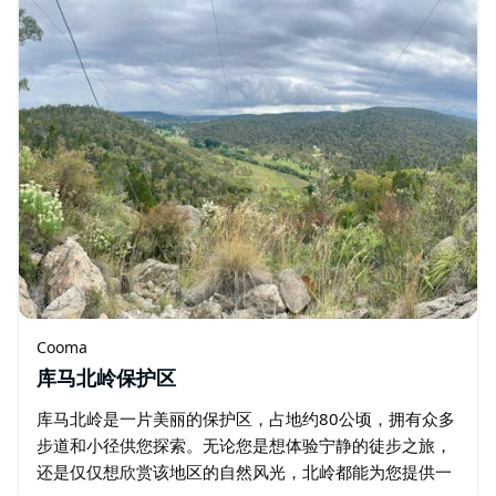
Cooma
库马北岭保护区
库马北岭是一片美丽的保护区，占地约80公顷，拥有众多
步道和小径供您探索。无论您是想体验宁静的徒步之旅，
还是仅仅想欣赏该地区的自然风光，北岭都能为您提供一