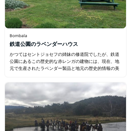
Bombala
鉄道公園のラベンダーハウス
かつてはセントジョセフの姉妹の修道院でしたが、鉄道
公園にあるこの歴史的な赤レンガの建物には、現在、地
元で生産されたラベンダー製品と地元の歴史的情報の美
しい配列があります。 エッセンシャルラベンダーオイル
の蒸留とトークは、事前の通知で手配できます…