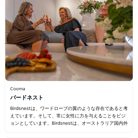
Cooma
バードネスト
Birdsnestは、ワードローブの翼のような存在であると考
えています。そして、常に女性に力を与えることをビジ
ョンとしています。Birdsnestは、オーストラリア国内外
の女性たちのワードローブをサポートし…