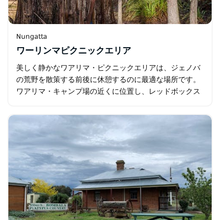
Nungatta
ワーリンマピクニックエリア
美しく静かなワアリマ・ピクニックエリアは、ジェノバ
の荒野を散策する前後に休憩するのに最適な場所です。
ワアリマ・キャンプ場の近くに位置し、レッドボックス
ユーカリに囲まれたこの素晴らしいピクニックスポット
には、焚き火台、ピクニックテーブル…