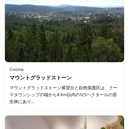
Cooma
マウントグラッドストーン
マウントグラッドストーン展望台と自然保護区は、クー
マタウンシップの端から4 km以内の125ヘクタールの原
生林にあり…