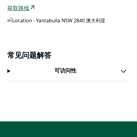
获取路线
常见问题解答
可访问性