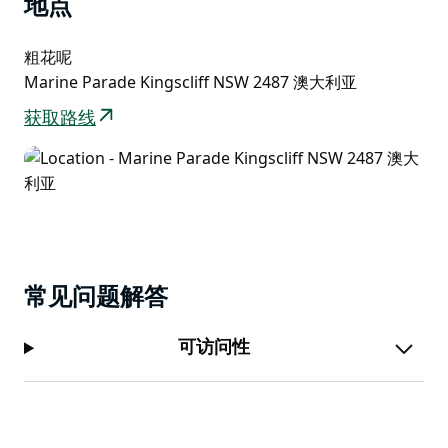
地点
粗花呢
Marine Parade Kingscliff NSW 2487 澳大利亚
获取路线
常见问题解答
可访问性