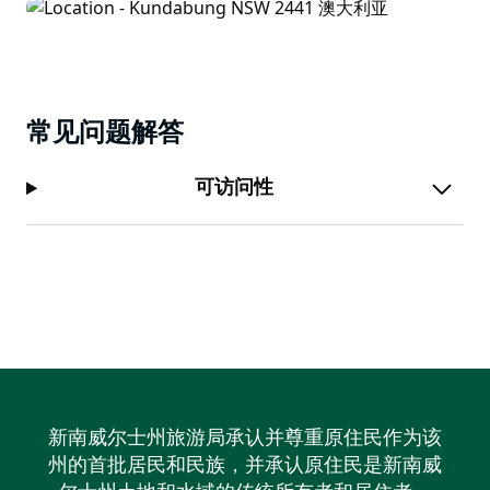
常见问题解答
可访问性
新南威尔士州旅游局承认并尊重原住民作为该
州的首批居民和民族，并承认原住民是新南威