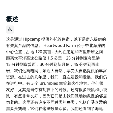
概述
这是通过 Hipcamp 提供的托管住宿，以下是房东提供的
有关其产品的信息。 Heartwood Farm 位于中北海岸的
中心位置，占地 120 英亩 - 大约在悉尼和布里斯班之间，
距离太平洋高速公路仅 1.5 公里，25 分钟到麦夸里港，
15 分钟到肯普西，30 分钟到新月角，45 分钟到西南
岩。我们远离电网，亲近大自然，享受大自然提供的丰富
资源。在过去的几年里，我们一直在建设和发展。我们仍
在进行中。有 3 个 Brumbies 掌管着这个地方。他们很
友好，尤其是当你有胡萝卜的时候。还有很多袋鼠和小袋
鼠，有些非常友好，因为它们是由我们做动物救援的邻居
饲养的。这里还有许多不同种类的鸟类，包括广受喜爱的
黑凤头鹦鹉，它们在这里数量众多。我们还看到了海龟、